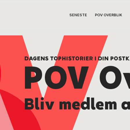
SENESTE
POV OVERBLIK