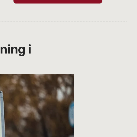
ning i