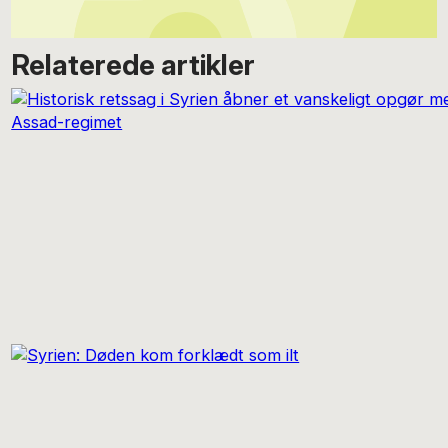
Relaterede artikler