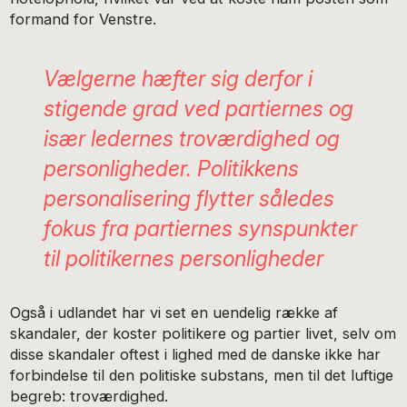
formand for Venstre.
Vælgerne hæfter sig derfor i
stigende grad ved partiernes og
især ledernes troværdighed og
personligheder. Politikkens
personalisering flytter således
fokus fra partiernes synspunkter
til politikernes personligheder
Også i udlandet har vi set en uendelig række af
skandaler, der koster politikere og partier livet, selv om
disse skandaler oftest i lighed med de danske ikke har
forbindelse til den politiske substans, men til det luftige
begreb: troværdighed.