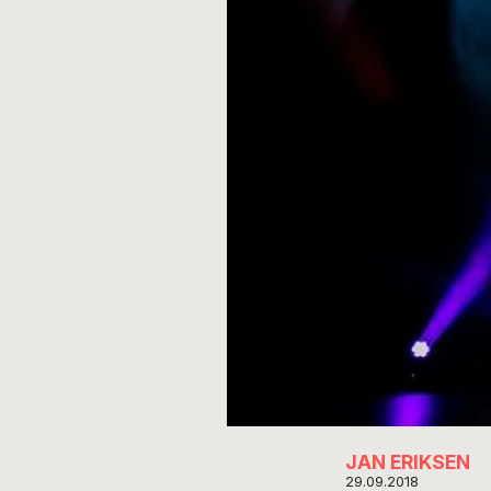
JAN ERIKSEN
29.09.2018