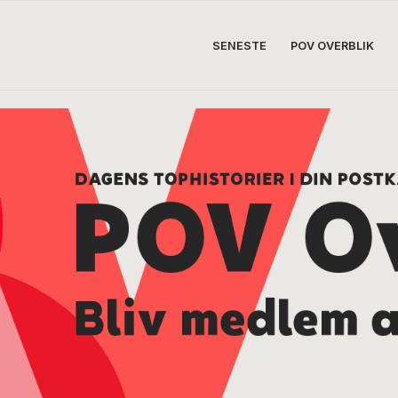
SENESTE
POV OVERBLIK