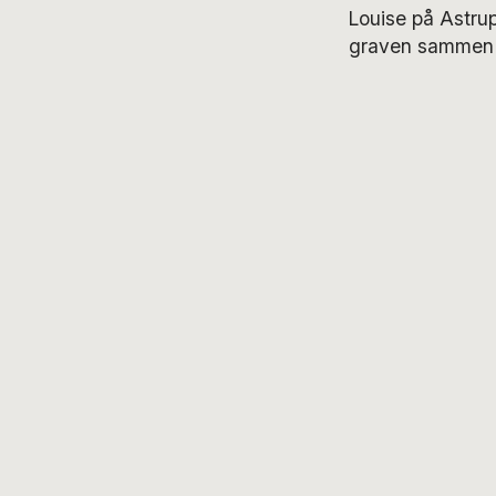
Louise på Astrup
graven sammen 