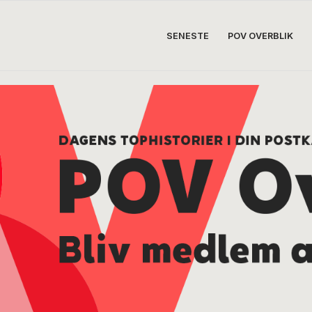
SENESTE
POV OVERBLIK