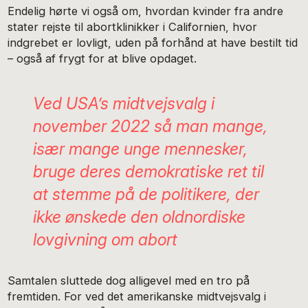
Endelig hørte vi også om, hvordan kvinder fra andre
stater rejste til abortklinikker i Californien, hvor
indgrebet er lovligt, uden på forhånd at have bestilt tid
– også af frygt for at blive opdaget.
Ved USA’s midtvejsvalg i
november 2022 så man mange,
især mange unge mennesker,
bruge deres demokratiske ret til
at stemme på de politikere, der
ikke ønskede den oldnordiske
lovgivning om abort
Samtalen sluttede dog alligevel med en tro på
fremtiden. For ved det amerikanske midtvejsvalg i