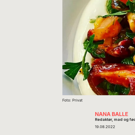
Foto: Privat
NANA BALLE
Redaktør, mad og fø
19.08.2022