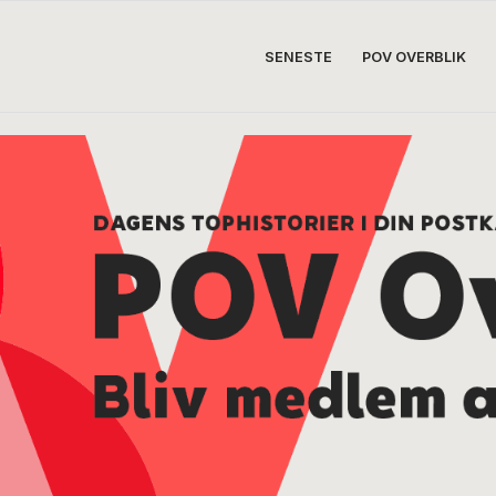
SENESTE
POV OVERBLIK