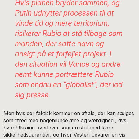
Hvis planen bryder sammen, og
Putin udnytter processen til at
vinde tid og mere territorium,
risikerer Rubio at stå tilbage som
manden, der satte navn og
ansigt på et forfejlet projekt. I
den situation vil Vance og andre
nemt kunne portrættere Rubio
som endnu en ”globalist”, der lod
sig presse
Men hvis der faktisk kommer en aftale, der kan sælges
som ”fred med nogenlunde ære og værdighed”, dvs.
hvor Ukraine overlever som en stat med klare
sikkerhedsgarantier, og hvor Vesten bevarer en vis