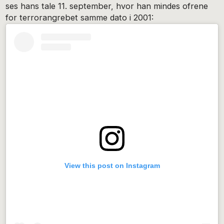
ses hans tale 11. september, hvor han mindes ofrene
for terrorangrebet samme dato i 2001:
View this post on Instagram