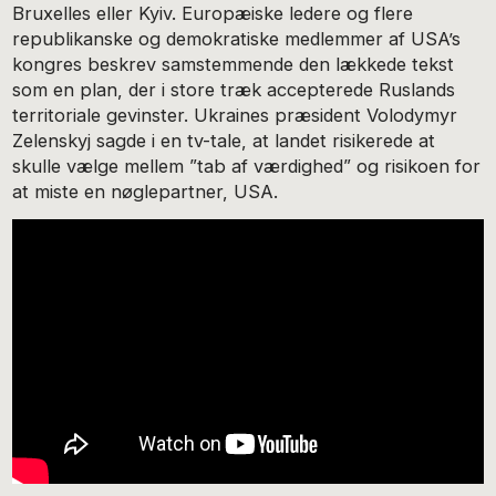
Bruxelles eller Kyiv. Europæiske ledere og flere
republikanske og demokratiske medlemmer af USA’s
kongres beskrev samstemmende den lækkede tekst
som en plan, der i store træk accepterede Ruslands
territoriale gevinster. Ukraines præsident Volodymyr
Zelenskyj sagde i en tv-tale, at landet risikerede at
skulle vælge mellem ”tab af værdighed” og risikoen for
at miste en nøglepartner, USA.