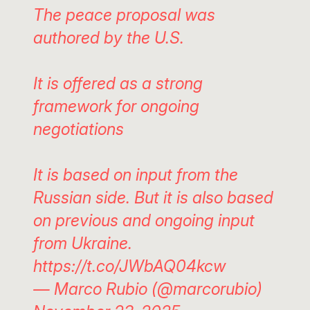
The peace proposal was
authored by the U.S.
It is offered as a strong
framework for ongoing
negotiations
It is based on input from the
Russian side. But it is also based
on previous and ongoing input
from Ukraine.
https://t.co/JWbAQ04kcw
— Marco Rubio (@marcorubio)