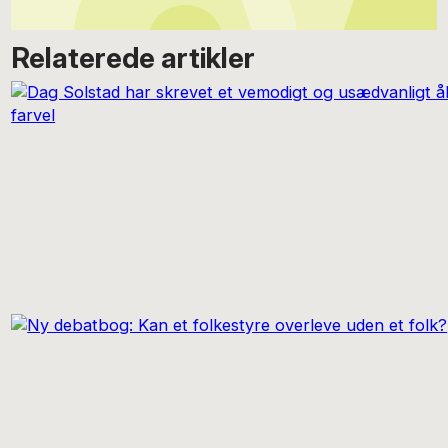
Relaterede artikler