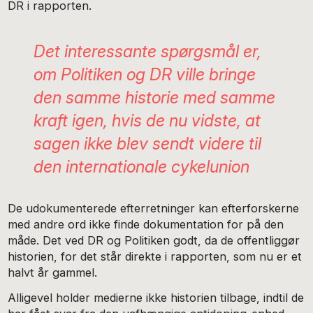
DR i rapporten.
Det interessante spørgsmål er,
om Politiken og DR ville bringe
den samme historie med samme
kraft igen, hvis de nu vidste, at
sagen ikke blev sendt videre til
den internationale cykelunion
De udokumenterede efterretninger kan efterforskerne
med andre ord ikke finde dokumentation for på den
måde. Det ved DR og Politiken godt, da de offentliggør
historien, for det står direkte i rapporten, som nu er et
halvt år gammel.
Alligevel holder medierne ikke historien tilbage, indtil de