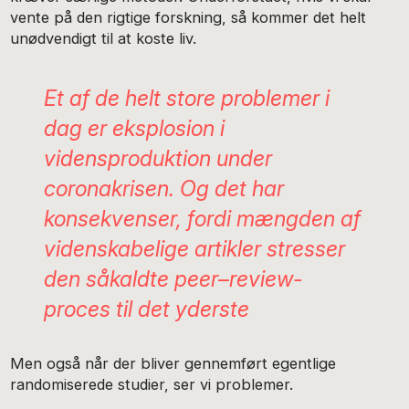
vente på den rigtige forskning, så kommer det helt
unødvendigt til at koste liv.
Et af de helt store problemer i
dag er eksplosion i
vidensproduktion under
coronakrisen. Og det har
konsekvenser, fordi mængden af
videnskabelige artikler stresser
den såkaldte
peer
–
review-
proces til det yderste
Men også når der bliver gennemført egentlige
randomiserede studier, ser vi problemer.