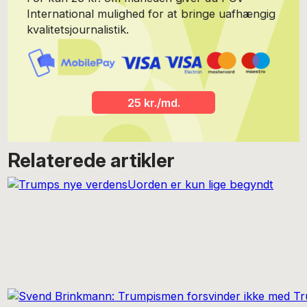
International mulighed for at bringe uafhængig
kvalitetsjournalistik.
25 kr./md.
Relaterede artikler