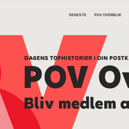
SENESTE
POV OVERBLIK