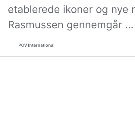
etablerede ikoner og nye 
Rasmussen gennemgår 
POV International