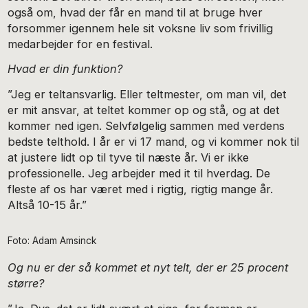
også om, hvad der får en mand til at bruge hver
forsommer igennem hele sit voksne liv som frivillig
medarbejder for en festival.
Hvad er din funktion?
”Jeg er teltansvarlig. Eller teltmester, om man vil, det
er mit ansvar, at teltet kommer op og stå, og at det
kommer ned igen. Selvfølgelig sammen med verdens
bedste telthold. I år er vi 17 mand, og vi kommer nok til
at justere lidt op til tyve til næste år. Vi er ikke
professionelle. Jeg arbejder med it til hverdag. De
fleste af os har været med i rigtig, rigtig mange år.
Altså 10-15 år.”
Foto: Adam Amsinck
Og nu er der så kommet et nyt telt, der er 25 procent
større?