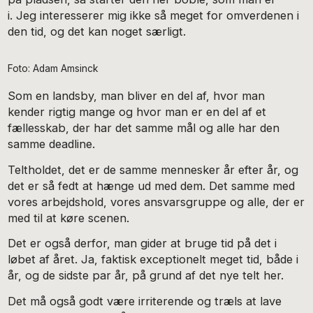
i. Jeg interesserer mig ikke så meget for omverdenen i
den tid, og det kan noget særligt.
Foto: Adam Amsinck
Som en landsby, man bliver en del af, hvor man
kender rigtig mange og hvor man er en del af et
fællesskab, der har det samme mål og alle har den
samme deadline.
Teltholdet, det er de samme mennesker år efter år, og
det er så fedt at hænge ud med dem. Det samme med
vores arbejdshold, vores ansvarsgruppe og alle, der er
med til at køre scenen.
Det er også derfor, man gider at bruge tid på det i
løbet af året. Ja, faktisk exceptionelt meget tid, både i
år, og de sidste par år, på grund af det nye telt her.
Det må også godt være irriterende og træls at lave