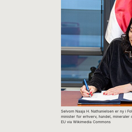
Selvom Naaja H. Nathanielsen er ny i Fo
minister for erhverv, handel, mineraler 
EU via Wikimedia Commons