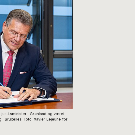
 justitsminister i Grønland og været
g i Bruxelles. Foto: Xavier Lejeune for