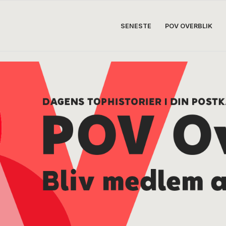
SENESTE
POV OVERBLIK