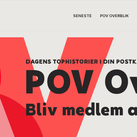
SENESTE
POV OVERBLIK