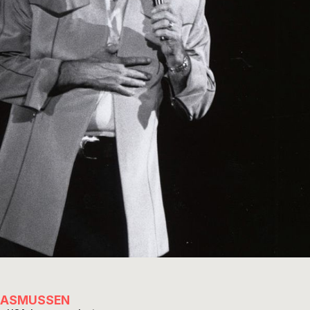
RASMUSSEN