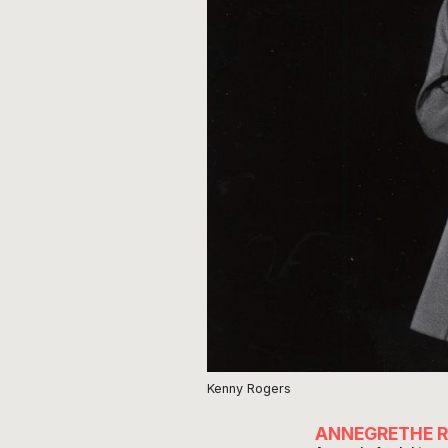
Kenny Rogers
ANNEGRETHE 