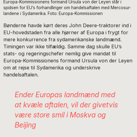
Europa-Kommissionens formand Ursula von der Leyen står i
spidsen for EU’s forhandlinger om handelsaftalen med Mercosur-
landene i Sydamerika. Foto: Europa-Kommissionen
Bønderne havde kørt deres John Deere-traktorer ind i
EU-hovedstaden fra alle hjørner af Europa i frygt for
mere konkurrence fra sydamerikanske landmænd.
Timingen var ikke tilfældig. Samme dag skulle EU’s
stats- og regeringschefer nemlig give mandat til
Europa-Kommissionens formand Ursula von der Leyen
om at rejse til Sydamerika og underskrive
handelsaftalen.
Ender Europas landmænd med
at kvæle aftalen, vil der givetvis
være store smil i Moskva og
Beijing