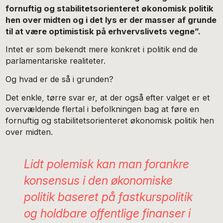
fornuftig og stabilitetsorienteret økonomisk politik
hen over midten og i det lys er der masser af grunde
til at være optimistisk på erhvervslivets vegne”.
Intet er som bekendt mere konkret i politik end de
parlamentariske realiteter.
Og hvad er de så i grunden?
Det enkle, tørre svar er, at der også efter valget er et
overvældende flertal i befolkningen bag at føre en
fornuftig og stabilitetsorienteret økonomisk politik hen
over midten.
Lidt polemisk kan man forankre
konsensus i den økonomiske
politik baseret på fastkurspolitik
og holdbare offentlige finanser i