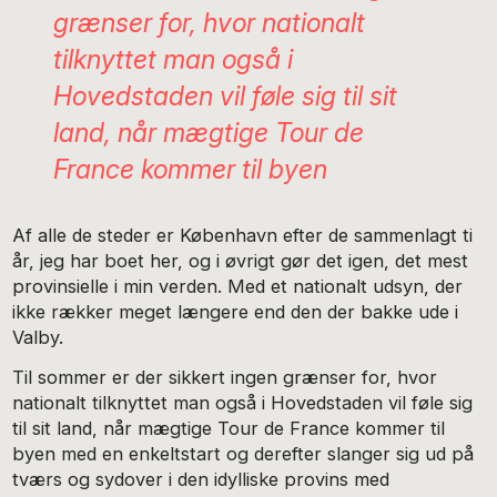
grænser for, hvor nationalt
tilknyttet man også i
Hovedstaden vil føle sig til sit
land, når mægtige Tour de
France kommer til byen
Af alle de steder er København efter de sammenlagt ti
år, jeg har boet her, og i øvrigt gør det igen, det mest
provinsielle i min verden. Med et nationalt udsyn, der
ikke rækker meget længere end den der bakke ude i
Valby.
Til sommer er der sikkert ingen grænser for, hvor
nationalt tilknyttet man også i Hovedstaden vil føle sig
til sit land, når mægtige Tour de France kommer til
byen med en enkeltstart og derefter slanger sig ud på
tværs og sydover i den idylliske provins med