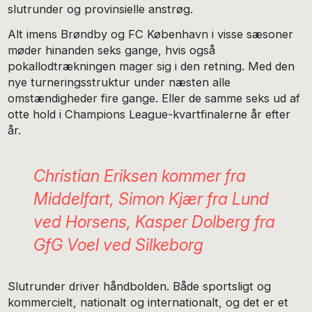
slutrunder og provinsielle anstrøg.
Alt imens Brøndby og FC København i visse sæsoner
møder hinanden seks gange, hvis også
pokallodtrækningen mager sig i den retning. Med den
nye turneringsstruktur under næsten alle
omstændigheder fire gange. Eller de samme seks ud af
otte hold i Champions League-kvartfinalerne år efter
år.
Christian Eriksen kommer fra
Middelfart, Simon Kjær fra Lund
ved Horsens, Kasper Dolberg fra
GfG Voel ved Silkeborg
Slutrunder driver håndbolden. Både sportsligt og
kommercielt, nationalt og internationalt, og det er et