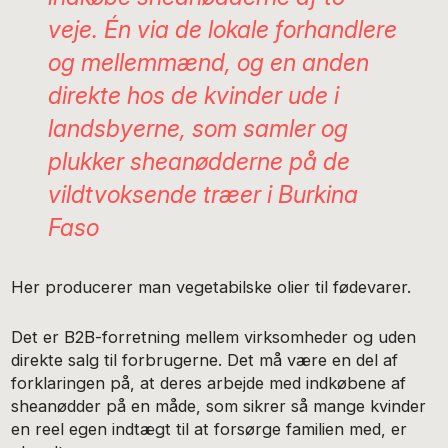
veje. Én via de lokale forhandlere
og mellemmænd, og en anden
direkte hos de kvinder ude i
landsbyerne, som samler og
plukker sheanødderne på de
vildtvoksende træer i Burkina
Faso
Her producerer man vegetabilske olier til fødevarer.
Det er B2B-forretning mellem virksomheder og uden
direkte salg til forbrugerne. Det må være en del af
forklaringen på, at deres arbejde med indkøbene af
sheanødder på en måde, som sikrer så mange kvinder
en reel egen indtægt til at forsørge familien med, er