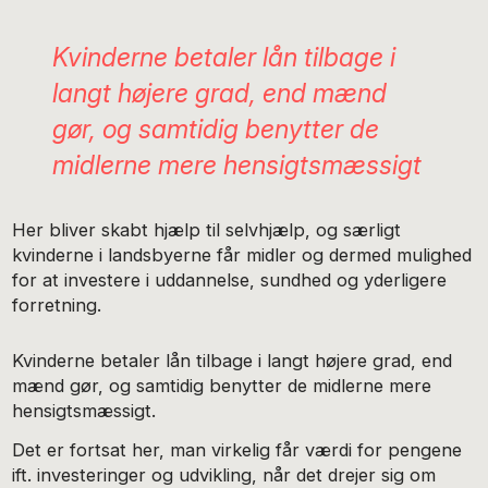
Kvinderne betaler lån tilbage i
langt højere grad, end mænd
gør, og samtidig benytter de
midlerne mere hensigtsmæssigt
Her bliver skabt hjælp til selvhjælp, og særligt
kvinderne i landsbyerne får midler og dermed mulighed
for at investere i uddannelse, sundhed og yderligere
forretning.
Kvinderne betaler lån tilbage i langt højere grad, end
mænd gør, og samtidig benytter de midlerne mere
hensigtsmæssigt.
Det er fortsat her, man virkelig får værdi for pengene
ift. investeringer og udvikling, når det drejer sig om