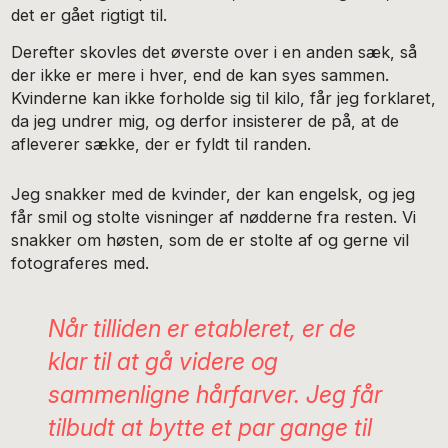
det er gået rigtigt til.
Derefter skovles det øverste over i en anden sæk, så
der ikke er mere i hver, end de kan syes sammen.
Kvinderne kan ikke forholde sig til kilo, får jeg forklaret,
da jeg undrer mig, og derfor insisterer de på, at de
afleverer sække, der er fyldt til randen.
Jeg snakker med de kvinder, der kan engelsk, og jeg
får smil og stolte visninger af nødderne fra resten. Vi
snakker om høsten, som de er stolte af og gerne vil
fotograferes med.
Når tilliden er etableret, er de
klar til at gå videre og
sammenligne hårfarver. Jeg får
tilbudt at bytte et par gange til