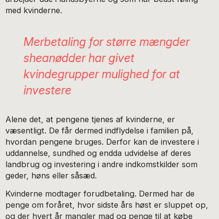
med kvinderne.
Merbetaling for større mængder
sheanødder har givet
kvindegrupper mulighed for at
investere
Alene det, at pengene tjenes af kvinderne, er
væsentligt. De får dermed indflydelse i familien på,
hvordan pengene bruges. Derfor kan de investere i
uddannelse, sundhed og endda udvidelse af deres
landbrug og investering i andre indkomstkilder som
geder, høns eller såsæd.
Kvinderne modtager forudbetaling. Dermed har de
penge om foråret, hvor sidste års høst er sluppet op,
og der hvert år mangler mad og penge til at købe