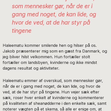
som mennesker gør, når de er i
gang med noget, de kan lide, og
hvor de ved, at de har styr på
tingene
Haleematu kommer smilende hen og hilser på os.
Jakob præsenterer mig som en gæst fra Danmark, og
jeg bliver hilst velkommen. Hun fortæller stolt
fortæller om landsbyen, kvinderne og ikke mindst
dagens resultat og aktiviteter.
Haleematu emmer af overskud, som mennesker gør,
når de er i gang med noget, de kan lide, og hvor de
ved, at de har styr på tingene. Hun vejer sæk efter
sæk, roser hver enkelt af kvinderne og kommenterer
på kvaliteten af sheanødderne i den enkelte sæk, samt
noterer vægten på et skema, så alle er enige om, at