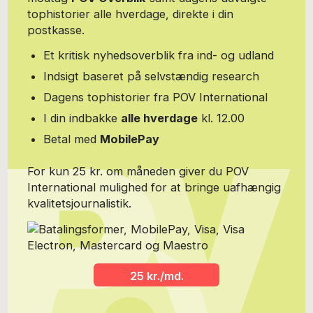
tophistorier alle hverdage, direkte i din
postkasse.
Et kritisk nyhedsoverblik fra ind- og udland
Indsigt baseret på selvstændig research
Dagens tophistorier fra POV International
I din indbakke
alle hverdage
kl. 12.00
Betal med
MobilePay
For kun 25 kr. om måneden giver du POV
International mulighed for at bringe uafhængig
kvalitetsjournalistik.
25 kr./md.