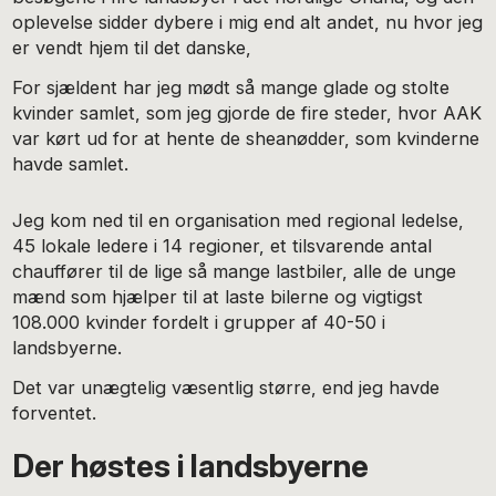
oplevelse sidder dybere i mig end alt andet, nu hvor jeg
er vendt hjem til det danske,
For sjældent har jeg mødt så mange glade og stolte
kvinder samlet, som jeg gjorde de fire steder, hvor AAK
var kørt ud for at hente de sheanødder, som kvinderne
havde samlet.
Jeg kom ned til en organisation med regional ledelse,
45 lokale ledere i 14 regioner, et tilsvarende antal
chauffører til de lige så mange lastbiler, alle de unge
mænd som hjælper til at laste bilerne og vigtigst
108.000 kvinder fordelt i grupper af 40-50 i
landsbyerne.
Det var unægtelig væsentlig større, end jeg havde
forventet.
Der høstes i landsbyerne