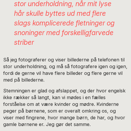
stor underholdning, når mit lyse
hår skulle byttes ud med flere
slags komplicerede fletninger og
snoninger med forskelligfarvede
striber
Så jeg fotograferer og viser billederne på telefonen til
stor underholdning, og må så fotografere igen og igen,
fordi de gerne vil have flere billeder og flere gerne vil
med på billederne.
Stemningen er glad og afslappet, og der hvor engelsk
ikke rækker så langt, kan vi mødes i en fælles
forståelse om at være kvinder og mødre. Kvinderne
peger på børnene, som er overalt omkring os, og
viser med fingrene, hvor mange børn, de har, og hvor
gamle børnene er. Jeg gør det samme.