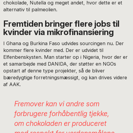
chokolade, Nutella og meget andet, hvor dette er et
alternativ til palmeolien.
Fremtiden bringer flere jobs til
kvinder via mikrofinansiering
I Ghana og Burkina Faso udvides sourcingen nu. Der
kommer flere kvinder med. Der er udvidet til
Elfenbenskysten. Man starter op i Nigeria, hvor der er
et samarbejde med DANIDA, der støtter en NGOs
opstart af denne type projekter, så de bliver
bæredygtige forretningsmæssigt, og kan drives videre
af AAK.
Fremover kan vi andre som
forbrugere forhåbentlig tjekke,
om chokoladen er produceret