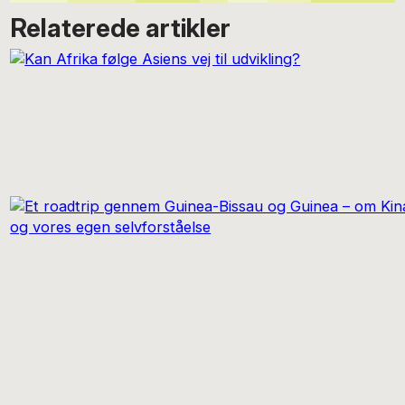
Relaterede artikler