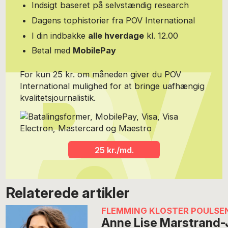
Indsigt baseret på selvstændig research
Dagens tophistorier fra POV International
I din indbakke
alle hverdage
kl. 12.00
Betal med
MobilePay
For kun 25 kr. om måneden giver du POV
International mulighed for at bringe uafhængig
kvalitetsjournalistik.
25 kr./md.
Relaterede artikler
FLEMMING KLOSTER POULSE
Anne Lise Marstrand