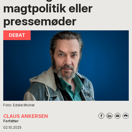
magtpolitik eller
pressemøder
Foto: Eddie Michel
CLAUS ANKERSEN
Forfatter
02.10.2025