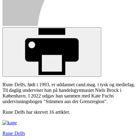
Rune Delfs, født i 1993, er uddannet cand.mag. i tysk og mediefag.
Til daglig underviser han på handelsgymnasiet Niels Brock i
København. I 2022 udgav han sammen med Kate Fuchs
undervisningsbogen "Stimmen aus der Grenzregion".
Rune Delfs har skrevet 16 artikler.
Rune Delfs