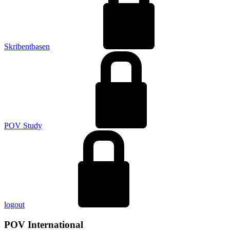
Skribentbasen
POV Study
logout
POV International