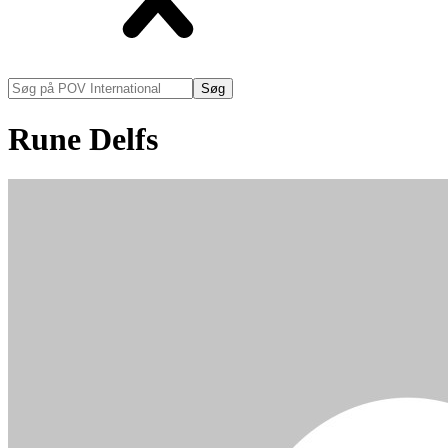
Søg
på
POV
Rune Delfs
International