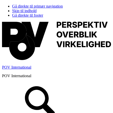
Gå direkte til primær navigation
Skip til indhold
Gå direkte til footer
POV International
POV International
Header
Højre