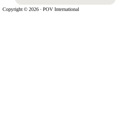
Copyright © 2026 · POV International