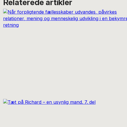
Relaterede artikler