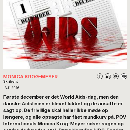
MONICA KROG-MEYER
Skribent
18.11.2016
Første december er det World Aids-dag, men den
danske Aidslinien er blevet lukket og de ansatte er
sagt op. De frivillige skal heller ikke møde op
længere, og alle opsagte har fået mundkurv på. POV
Internationals Monica Krog-Meyer ridser sagen op