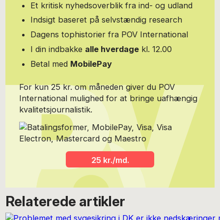
Et kritisk nyhedsoverblik fra ind- og udland
Indsigt baseret på selvstændig research
Dagens tophistorier fra POV International
I din indbakke
alle hverdage
kl. 12.00
Betal med
MobilePay
For kun 25 kr. om måneden giver du POV
International mulighed for at bringe uafhængig
kvalitetsjournalistik.
25 kr./md.
Relaterede artikler