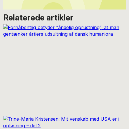
Relaterede artikler