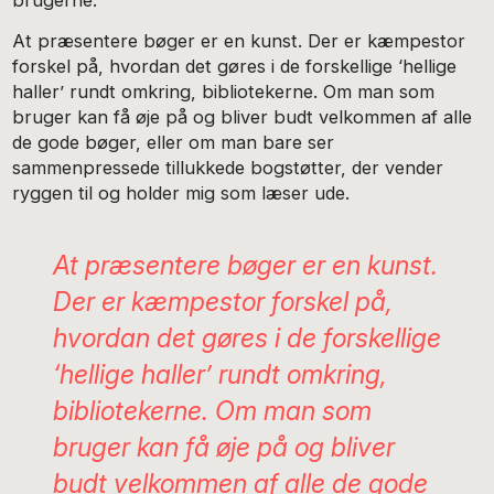
brugerne.
At præsentere bøger er en kunst. Der er kæmpestor
forskel på, hvordan det gøres i de forskellige ‘hellige
haller’ rundt omkring, bibliotekerne. Om man som
bruger kan få øje på og bliver budt velkommen af alle
de gode bøger, eller om man bare ser
sammenpressede tillukkede bogstøtter, der vender
ryggen til og holder mig som læser ude.
At præsentere bøger er en kunst.
Der er kæmpestor forskel på,
hvordan det gøres i de forskellige
‘hellige haller’ rundt omkring,
bibliotekerne. Om man som
bruger kan få øje på og bliver
budt velkommen af alle de gode